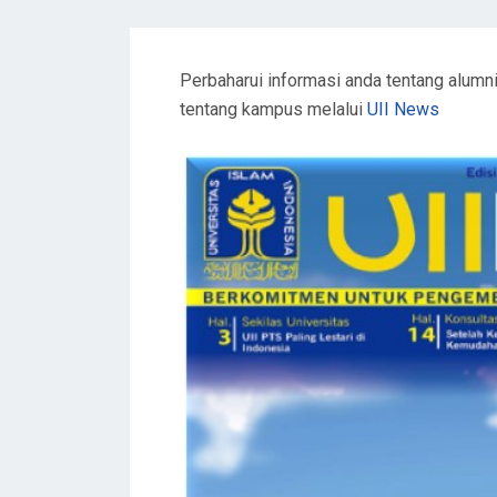
Perbaharui informasi anda tentang alumni
tentang kampus melalui
UII News