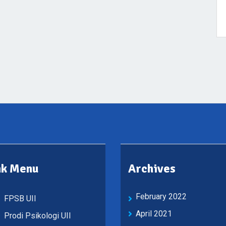
nk Menu
Archives
February 2022
FPSB UII
April 2021
Prodi Psikologi UII