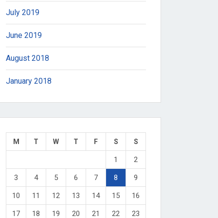
July 2019
June 2019
August 2018
January 2018
M
T
W
T
F
S
S
1
2
3
4
5
6
7
8
9
10
11
12
13
14
15
16
17
18
19
20
21
22
23