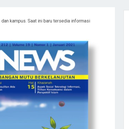
 dan kampus. Saat ini baru tersedia informasi