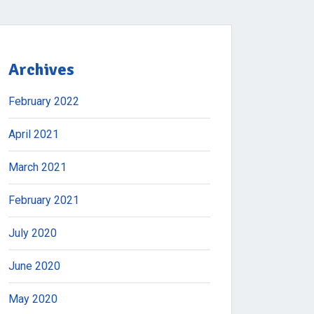
Archives
February 2022
April 2021
March 2021
February 2021
July 2020
June 2020
May 2020