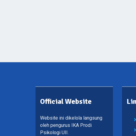
Official Website
Li
Website ini dikelola langsung
oleh pengurus IKA Prodi
Psikologi UII.