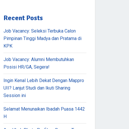
Recent Posts
Job Vacancy: Seleksi Terbuka Calon
Pimpinan Tinggi Madya dan Pratama di
KPK
Job Vacancy: Alumni Membutuhkan
Posisi HR/GA, Segera!
Ingin Kenal Lebih Dekat Dengan Mappro
UII? Lanjut Studi dan Ikuti Sharing
Session ini
Selamat Menunaikan Ibadah Puasa 1442
H