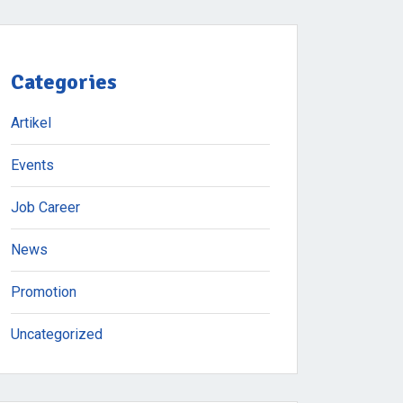
Categories
Artikel
Events
Job Career
News
Promotion
Uncategorized