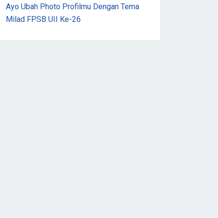
Ayo Ubah Photo Profilmu Dengan Tema
Milad FPSB UII Ke-26