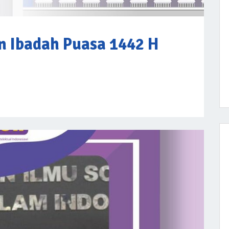
 Ibadah Puasa 1442 H