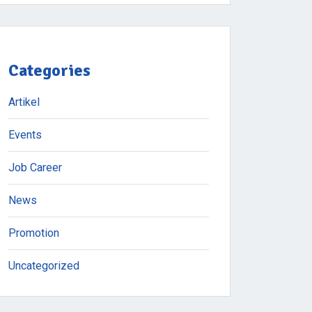
Categories
Artikel
Events
Job Career
News
Promotion
Uncategorized