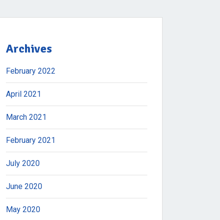
Archives
February 2022
April 2021
March 2021
February 2021
July 2020
June 2020
May 2020