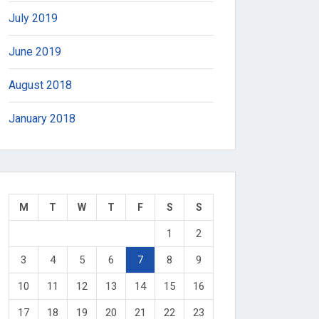
July 2019
June 2019
August 2018
January 2018
M
T
W
T
F
S
S
1
2
3
4
5
6
7
8
9
10
11
12
13
14
15
16
17
18
19
20
21
22
23