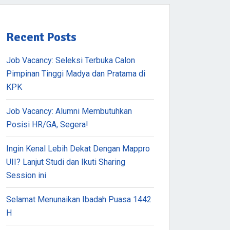
Recent Posts
Job Vacancy: Seleksi Terbuka Calon
Pimpinan Tinggi Madya dan Pratama di
KPK
Job Vacancy: Alumni Membutuhkan
Posisi HR/GA, Segera!
Ingin Kenal Lebih Dekat Dengan Mappro
UII? Lanjut Studi dan Ikuti Sharing
Session ini
Selamat Menunaikan Ibadah Puasa 1442
H