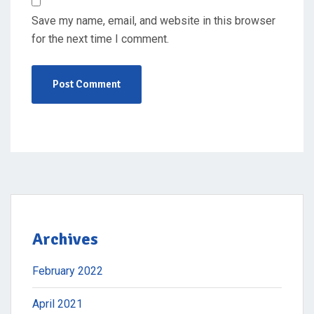
Save my name, email, and website in this browser
for the next time I comment.
Archives
February 2022
April 2021