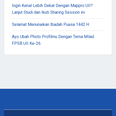
Ingin Kenal Lebih Dekat Dengan Mappro UII?
Lanjut Studi dan Ikuti Sharing Session ini
Selamat Menunaikan Ibadah Puasa 1442 H
Ayo Ubah Photo Profilmu Dengan Tema Milad
FPSB UII Ke-26