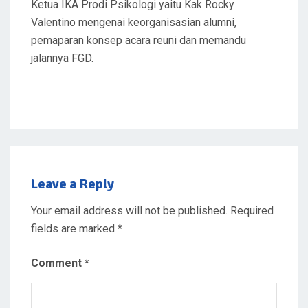
Ketua IKA Prodi Psikologi yaitu Kak Rocky
Valentino mengenai keorganisasian alumni,
pemaparan konsep acara reuni dan memandu
jalannya FGD.
Leave a Reply
Your email address will not be published.
Required
fields are marked
*
Comment
*