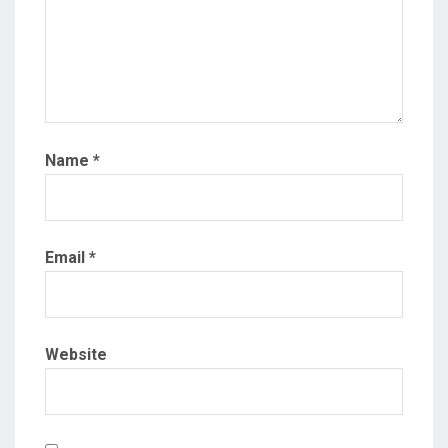
Name
*
Email
*
Website