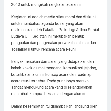
2013 untuk mengikuti rangkaian acara ini.
Kegiatan ini adalah media silaturahmi dan diskusi
untuk membahas agenda besar yang akan
dilaksanakan oleh Fakultas Psikologi & Ilmu Sosial
Budaya UII. Kegiatan ini merupakan bentuk
penguatan dan pengenalan perwakilan alumni dan
sosialisasi untuk rencana acara Reuni.
Banyak masukan dan saran yang didapatkan dari
kakak-kakak alumni mengenai komunikasi jejaring,
keterlibatan alumni, konsep acara dan roadmap
acara reuni tersebut. Pada prinsipnya mereka
sangat mendukung acara yang diselanggarakan
oleh pihak kampus bersama dengan alumni.
Dalam kesempatan itu disampaikan langsung oleh