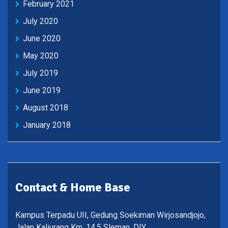
February 2021
July 2020
June 2020
May 2020
July 2019
June 2019
August 2018
January 2018
Contact & Home Base
Kampus Terpadu UII, Gedung Soekiman Wirjosandjojo,
Jalan Kaliurang Km. 14,5 Sleman, DIY