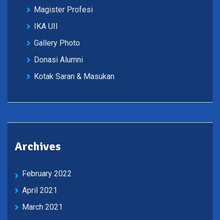
Magister Profesi
IKA UII
Gallery Photo
Donasi Alumni
Kotak Saran & Masukan
Archives
February 2022
April 2021
March 2021