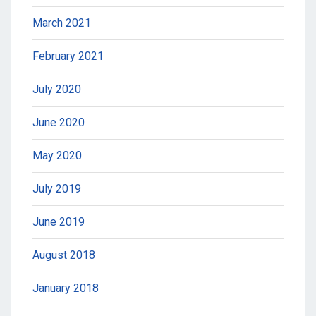
March 2021
February 2021
July 2020
June 2020
May 2020
July 2019
June 2019
August 2018
January 2018