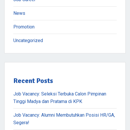
News
Promotion
Uncategorized
Recent Posts
Job Vacancy: Seleksi Terbuka Calon Pimpinan
Tinggi Madya dan Pratama di KPK
Job Vacancy: Alumni Membutuhkan Posisi HR/GA,
Segera!