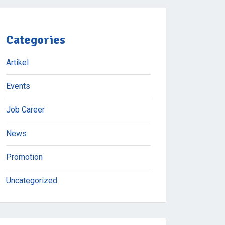
Categories
Artikel
Events
Job Career
News
Promotion
Uncategorized