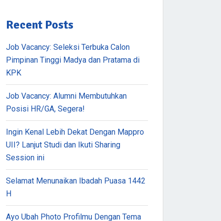
Recent Posts
Job Vacancy: Seleksi Terbuka Calon
Pimpinan Tinggi Madya dan Pratama di
KPK
Job Vacancy: Alumni Membutuhkan
Posisi HR/GA, Segera!
Ingin Kenal Lebih Dekat Dengan Mappro
UII? Lanjut Studi dan Ikuti Sharing
Session ini
Selamat Menunaikan Ibadah Puasa 1442
H
Ayo Ubah Photo Profilmu Dengan Tema