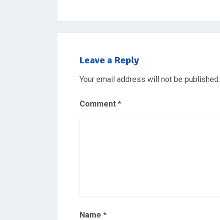
Leave a Reply
Your email address will not be published.
Comment
*
Name
*