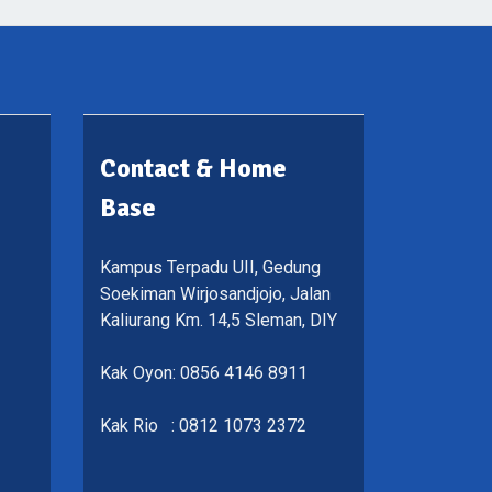
Contact & Home
Base
Kampus Terpadu UII, Gedung
Soekiman Wirjosandjojo, Jalan
Kaliurang Km. 14,5 Sleman, DIY
Kak Oyon: 0856 4146 8911
Kak Rio : 0812 1073 2372