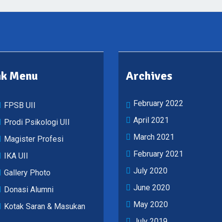
nk Menu
Archives
February 2022
FPSB UII
April 2021
Prodi Psikologi UII
March 2021
Magister Profesi
February 2021
IKA UII
July 2020
Gallery Photo
June 2020
Donasi Alumni
May 2020
Kotak Saran & Masukan
July 2019