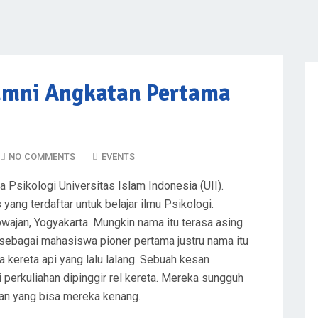
lumni Angkatan Pertama
NO COMMENTS
EVENTS
Psikologi Universitas Islam Indonesia (UII).
yang terdaftar untuk belajar ilmu Psikologi.
wajan, Yogyakarta. Mungkin nama itu terasa asing
 sebagai mahasiswa pioner pertama justru nama itu
a kereta api yang lalu lalang. Sebuah kesan
erkuliahan dipinggir rel kereta. Mereka sungguh
an yang bisa mereka kenang.