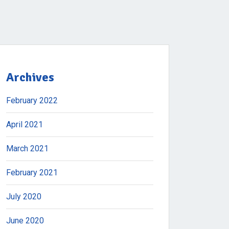
Archives
February 2022
April 2021
March 2021
February 2021
July 2020
June 2020