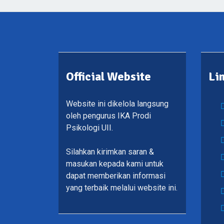
Official Website
Li
Website ini dikelola langsung
oleh pengurus IKA Prodi
Psikologi UII.
Silahkan kirimkan saran &
masukan kepada kami untuk
dapat memberikan informasi
yang terbaik melalui website ini.