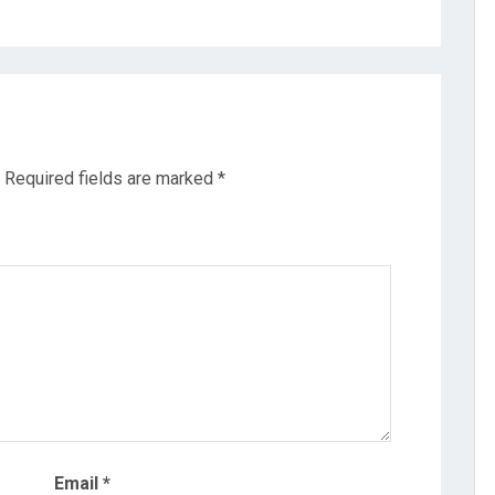
Required fields are marked
*
Email
*