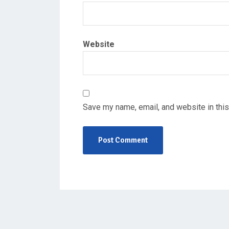
Website
Save my name, email, and website in this