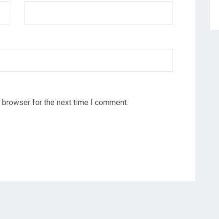
 browser for the next time I comment.