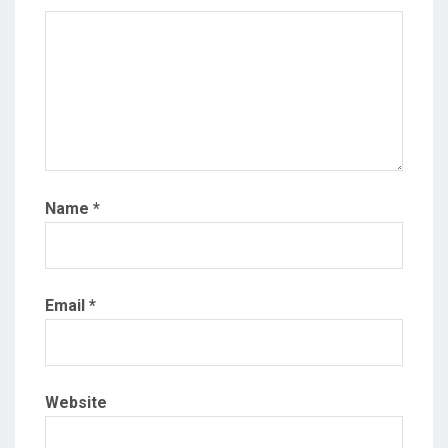
Name
*
Email
*
Website