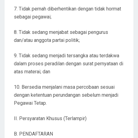
7. Tidak pernah diberhentikan dengan tidak hormat
sebagai pegawai;
8. Tidak sedang menjabat sebagai pengurus
dan/atau anggota partai politik;
9. Tidak sedang menjadi tersangka atau terdakwa
dalam proses peradilan dengan surat pernyataan di
atas materai; dan
10. Bersedia menjalani masa percobaan sesuai
dengan ketentuan perundangan sebelum menjadi
Pegawai Tetap.
II. Persyaratan Khusus (Terlampir)
B. PENDAFTARAN