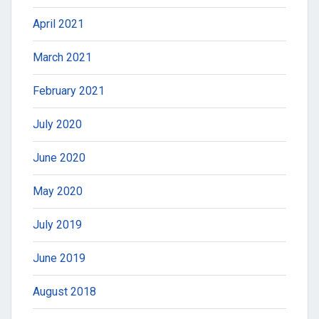
April 2021
March 2021
February 2021
July 2020
June 2020
May 2020
July 2019
June 2019
August 2018