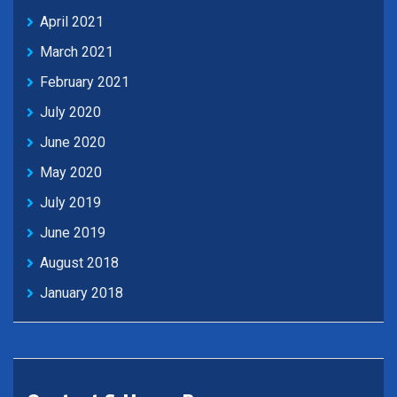
April 2021
March 2021
February 2021
July 2020
June 2020
May 2020
July 2019
June 2019
August 2018
January 2018