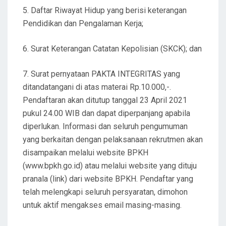
5. Daftar Riwayat Hidup yang berisi keterangan
Pendidikan dan Pengalaman Kerja;
6. Surat Keterangan Catatan Kepolisian (SKCK); dan
7. Surat pernyataan PAKTA INTEGRITAS yang
ditandatangani di atas materai Rp.10.000,-.
Pendaftaran akan ditutup tanggal 23 April 2021
pukul 24.00 WIB dan dapat diperpanjang apabila
diperlukan. Informasi dan seluruh pengumuman
yang berkaitan dengan pelaksanaan rekrutmen akan
disampaikan melalui website BPKH
(www.bpkh.go.id) atau melalui website yang dituju
pranala (link) dari website BPKH. Pendaftar yang
telah melengkapi seluruh persyaratan, dimohon
untuk aktif mengakses email masing-masing.