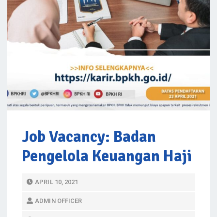
Job Vacancy: Badan
Pengelola Keuangan Haji
P
APRIL 10, 2021
O
ADMIN OFFICER
S