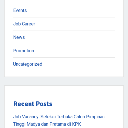
Events
Job Career
News
Promotion
Uncategorized
Recent Posts
Job Vacancy: Seleksi Terbuka Calon Pimpinan
Tinggi Madya dan Pratama di KPK