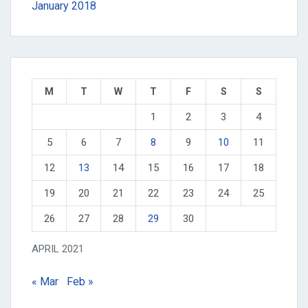
January 2018
M
T
W
T
F
S
S
1
2
3
4
5
6
7
8
9
10
11
12
13
14
15
16
17
18
19
20
21
22
23
24
25
26
27
28
29
30
APRIL 2021
« Mar
Feb »