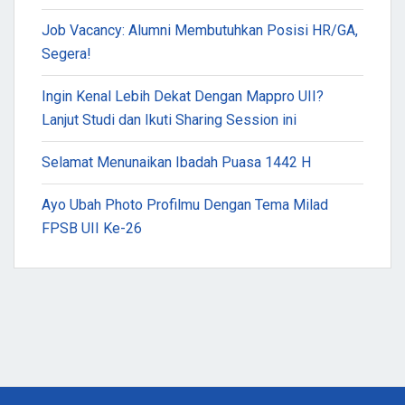
Job Vacancy: Alumni Membutuhkan Posisi HR/GA,
Segera!
Ingin Kenal Lebih Dekat Dengan Mappro UII?
Lanjut Studi dan Ikuti Sharing Session ini
Selamat Menunaikan Ibadah Puasa 1442 H
Ayo Ubah Photo Profilmu Dengan Tema Milad
FPSB UII Ke-26