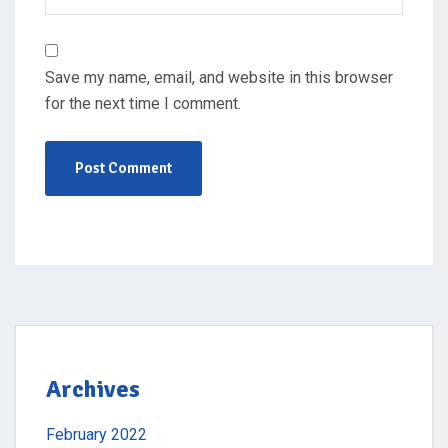
Save my name, email, and website in this browser
for the next time I comment.
Archives
February 2022