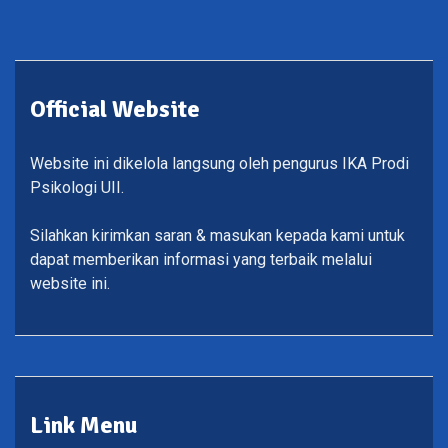
Official Website
Website ini dikelola langsung oleh pengurus IKA Prodi
Psikologi UII.
Silahkan kirimkan saran & masukan kepada kami untuk
dapat memberikan informasi yang terbaik melalui
website ini.
Link Menu