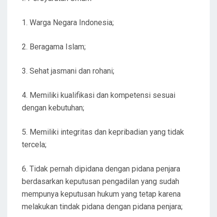
1. Warga Negara Indonesia;
2. Beragama Islam;
3. Sehat jasmani dan rohani;
4. Memiliki kualifikasi dan kompetensi sesuai
dengan kebutuhan;
5. Memiliki integritas dan kepribadian yang tidak
tercela;
6. Tidak pernah dipidana dengan pidana penjara
berdasarkan keputusan pengadilan yang sudah
mempunya keputusan hukum yang tetap karena
melakukan tindak pidana dengan pidana penjara;