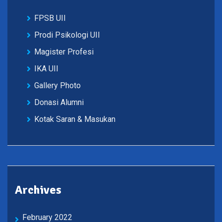
FPSB UII
Prodi Psikologi UII
Magister Profesi
IKA UII
Gallery Photo
Donasi Alumni
Kotak Saran & Masukan
Archives
February 2022